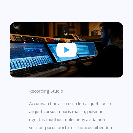
Recording Studio
Accumsan hac arcu nulla leo aliquet libero
aliquet cursus mauris massa, pulvinar
egestas faucibus molestie gravida non
suscipit purus porttitor rhoncus bibendum