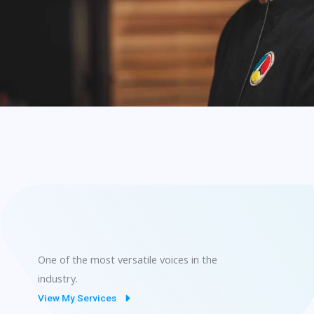
One of the most versatile voices in the
industry.
View My Services